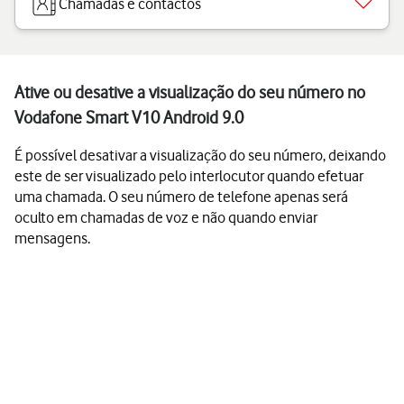
Chamadas e contactos
Ative ou desative a visualização do seu número no
Vodafone Smart V10 Android 9.0
É possível desativar a visualização do seu número, deixando
este de ser visualizado pelo interlocutor quando efetuar
uma chamada. O seu número de telefone apenas será
oculto em chamadas de voz e não quando enviar
mensagens.