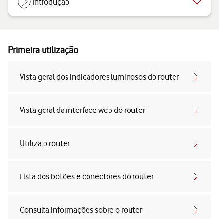
Introdução
Primeira utilização
Vista geral dos indicadores luminosos do router
Vista geral da interface web do router
Utiliza o router
Lista dos botões e conectores do router
Consulta informações sobre o router