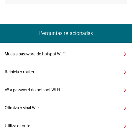
Perguntas relacionadas
Muda a password do hotspot Wi-Fi
Reinicia o router
Vê a password do hotspot Wi-Fi
Otimiza o sinal Wi-Fi
Utiliza o router