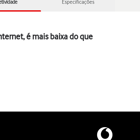
tividade
Especificações
ternet, é mais baixa do que