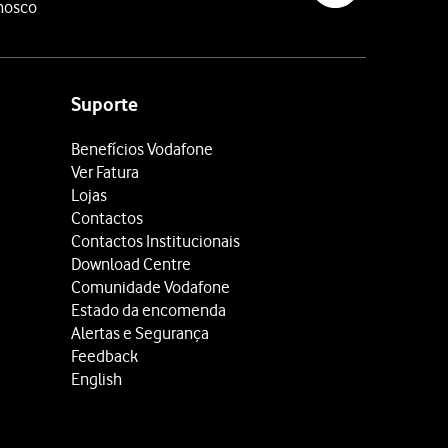
nosco
Suporte
Benefícios Vodafone
Ver Fatura
Lojas
Contactos
Contactos Institucionais
Download Centre
Comunidade Vodafone
Estado da encomenda
Alertas e Segurança
Feedback
English