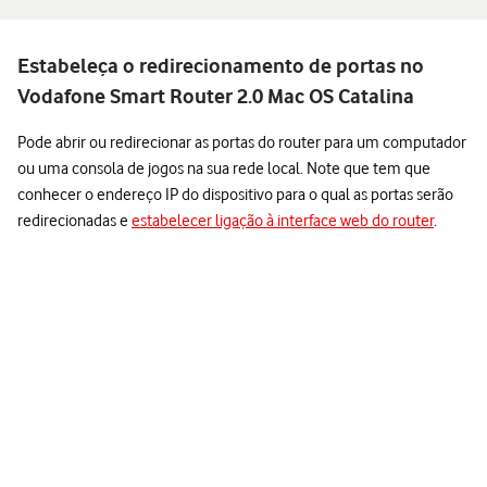
Estabeleça o redirecionamento de portas no
Vodafone Smart Router 2.0 Mac OS Catalina
Pode abrir ou redirecionar as portas do router para um computador
ou uma consola de jogos na sua rede local. Note que tem que
conhecer o endereço IP do dispositivo para o qual as portas serão
redirecionadas e
estabelecer ligação à interface web do router
.