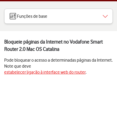
Funções de base
Bloqueie páginas da Internet no Vodafone Smart
Router 2.0 Mac OS Catalina
Pode bloquear o acesso a determinadas páginas da Internet.
Note que deve
estabelecer ligação à interface web do router
.