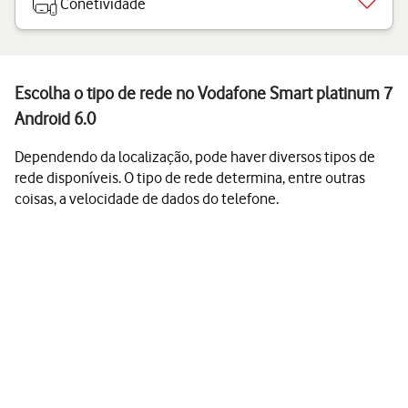
Conetividade
Escolha o tipo de rede no Vodafone Smart platinum 7
Android 6.0
Dependendo da localização, pode haver diversos tipos de
rede disponíveis. O tipo de rede determina, entre outras
coisas, a velocidade de dados do telefone.