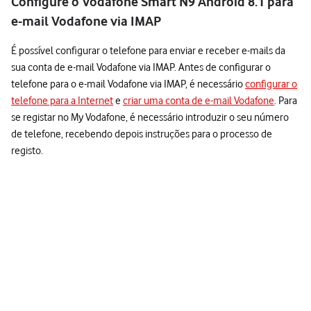
Configure o Vodafone Smart N9 Android 8.1 para
e-mail Vodafone via IMAP
É possível configurar o telefone para enviar e receber e-mails da
sua conta de e-mail Vodafone via IMAP. Antes de configurar o
telefone para o e-mail Vodafone via IMAP, é necessário
configurar o
telefone para a Internet
e
criar uma conta de e-mail Vodafone
. Para
se registar no My Vodafone, é necessário introduzir o seu número
de telefone, recebendo depois instruções para o processo de
registo.