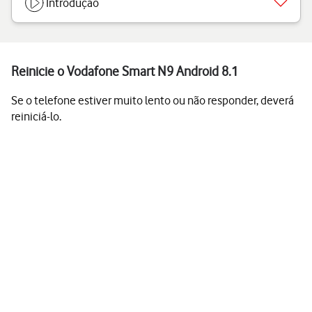
Introdução
Reinicie o Vodafone Smart N9 Android 8.1
Se o telefone estiver muito lento ou não responder, deverá
reiniciá-lo.