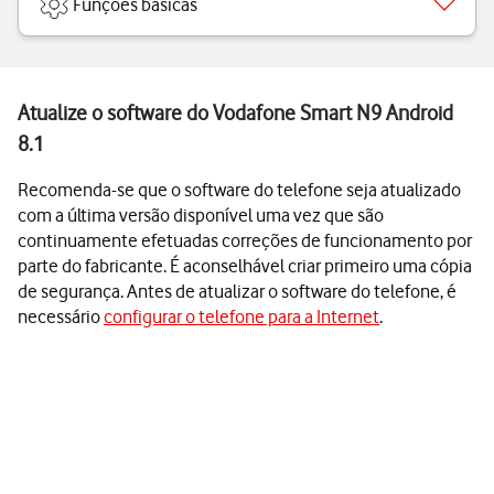
Funções básicas
Atualize o software do Vodafone Smart N9 Android
8.1
Recomenda-se que o software do telefone seja atualizado
com a última versão disponível uma vez que são
continuamente efetuadas correções de funcionamento por
parte do fabricante. É aconselhável criar primeiro uma cópia
de segurança. Antes de atualizar o software do telefone, é
necessário
configurar o telefone para a Internet
.