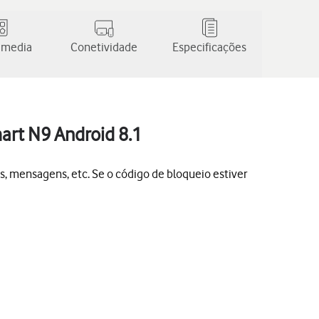
 media
Conetividade
Especificações
art N9 Android 8.1
s, mensagens, etc. Se o código de bloqueio estiver