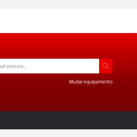
Mudar equipamento