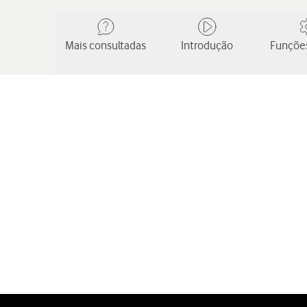
Mais consultadas
Introdução
Funções