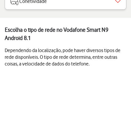
Conetividade
Escolha o tipo de rede no Vodafone Smart N9
Android 8.1
Dependendo da localização, pode haver diversos tipos de
rede disponíveis. O tipo de rede determina, entre outras
coisas, a velocidade de dados do telefone.