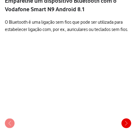
Emparelhe um dispositivo Bluetooth com o
Vodafone Smart N9 Android 8.1
O Bluetooth é uma ligação sem fios que pode ser utilizada para
estabelecer ligação com, por ex., auriculares ou teclados sem fios.