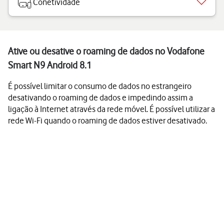
Conetividade
Ative ou desative o roaming de dados no Vodafone
Smart N9 Android 8.1
É possível limitar o consumo de dados no estrangeiro
desativando o roaming de dados e impedindo assim a
ligação à Internet através da rede móvel. É possível utilizar a
rede Wi-Fi quando o roaming de dados estiver desativado.