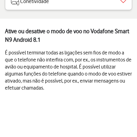
Conetividade
Ative ou desative o modo de voo no Vodafone Smart
N9 Android 8.1
É possível terminar todas as ligações sem fios de modo a
que o telefone não interfira com, por ex., os instrumentos de
avião ou equipamento de hospital. É possível utilizar
algumas funções do telefone quando o modo de voo estiver
ativado, mas não é possível, por ex., enviar mensagens ou
efetuar chamadas.