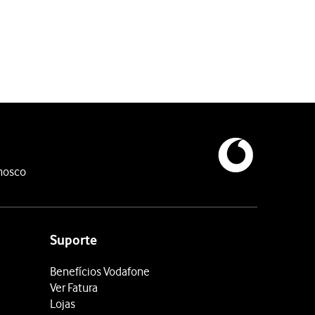
nosco
Suporte
Benefícios Vodafone
Ver Fatura
Lojas