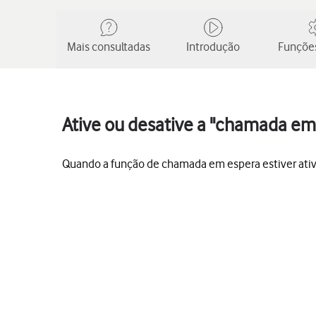
Mais consultadas
Introdução
Funções
Ative ou desative a "chamada em
Quando a função de chamada em espera estiver ati