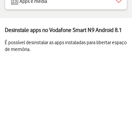
Apps e media
Desinstale apps no Vodafone Smart N9 Android 8.1
É possível desinstalar as apps instaladas para libertar espaço
de memória.