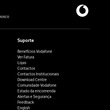
nosco
Suporte
Benefícios Vodafone
Ver Fatura
Lojas
Contactos
Contactos Institucionais
Download Centre
Comunidade Vodafone
Estado da encomenda
Alertas e Segurança
Feedback
English