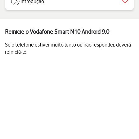
Introdução
Reinicie o Vodafone Smart N10 Android 9.0
Se o telefone estiver muito lento ou não responder, deverá
reiniciá-lo.