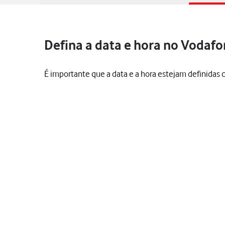
Defina a data e hora no Vodaf
É importante que a data e a hora estejam definida