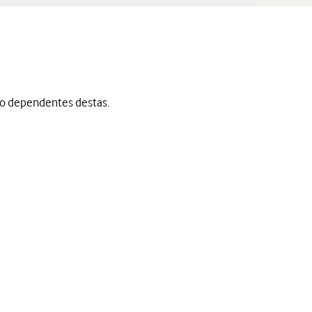
ão dependentes destas.