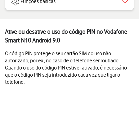
Funções básicas
Ative ou desative o uso do código PIN no Vodafone
Smart N10 Android 9.0
O código PIN protege o seu cartão SIM do uso não
autorizado, por ex., no caso de o telefone ser roubado.
Quando o uso do código PIN estiver ativado, é necessário
que o código PIN seja introduzido cada vez que ligar o
telefone.