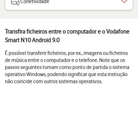
Conetividade
Transfira ficheiros entre o computador e o Vodafone
Smart N10 Android 9.0
É possível transferir ficheiros, por ex., imagens ou ficheiros
de música entre o computador e o telefone. Note que os
passos seguintes tomam como ponto de partida o sistema
operativo Windows, podendo significar que esta instrução
não coincide com outros sistemas operativos.