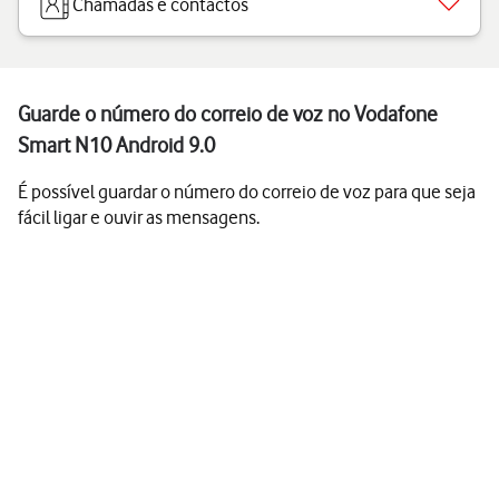
Chamadas e contactos
Guarde o número do correio de voz no Vodafone
Smart N10 Android 9.0
É possível guardar o número do correio de voz para que seja
fácil ligar e ouvir as mensagens.