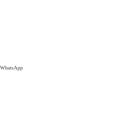
WhatsApp