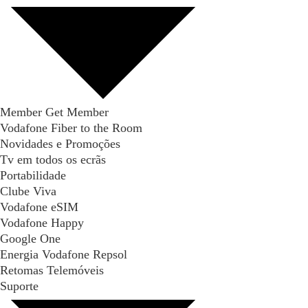
Member Get Member
Vodafone Fiber to the Room
Novidades e Promoções
Tv em todos os ecrãs
Portabilidade
Clube Viva
Vodafone eSIM
Vodafone Happy
Google One
Energia Vodafone Repsol
Retomas Telemóveis
Suporte