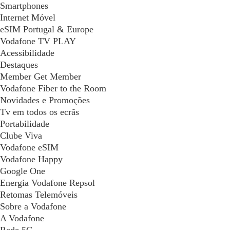
Smartphones
Internet Móvel
eSIM Portugal & Europe
Vodafone TV PLAY
Acessibilidade
Destaques
Member Get Member
Vodafone Fiber to the Room
Novidades e Promoções
Tv em todos os ecrãs
Portabilidade
Clube Viva
Vodafone eSIM
Vodafone Happy
Google One
Energia Vodafone Repsol
Retomas Telemóveis
Sobre a Vodafone
A Vodafone