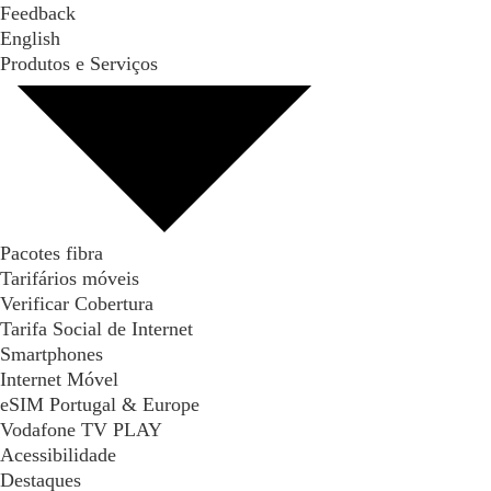
Feedback
English
Produtos e Serviços
Pacotes fibra
Tarifários móveis
Verificar Cobertura
Tarifa Social de Internet
Smartphones
Internet Móvel
eSIM Portugal & Europe
Vodafone TV PLAY
Acessibilidade
Destaques