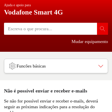
Ajuda e apoio para
Vodafone Smart 4G
Mudar equipamento
Funcões básicas
Não é possível enviar e receber e-mails
Se não for possível enviar e receber e-mails, deverá
seguir as próximas indicações para a resolução do