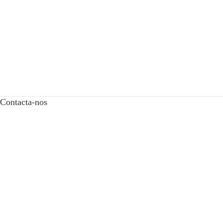
Contacta-nos