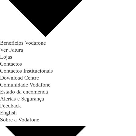
Benefícios Vodafone
Ver Fatura
Lojas
Contactos
Contactos Institucionais
Download Centre
Comunidade Vodafone
Estado da encomenda
Alertas e Segurança
Feedback
English
Sobre a Vodafone