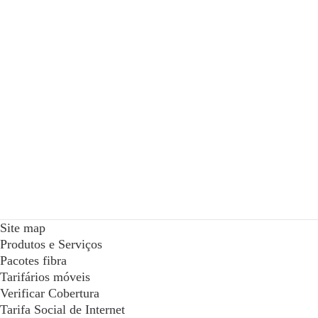
Site map
Produtos e Serviços
Pacotes fibra
Tarifários móveis
Verificar Cobertura
Tarifa Social de Internet