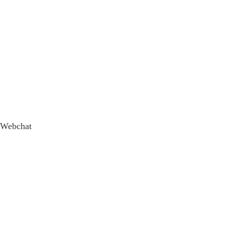
Webchat