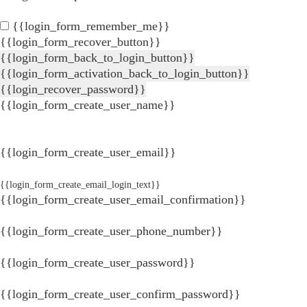
{{login_form_remember_me}}
{{login_form_recover_button}}
{{login_form_back_to_login_button}}
{{login_form_activation_back_to_login_button}}
{{login_recover_password}}
{{login_form_create_user_name}}
{{login_form_create_user_email}}
{{login_form_create_email_login_text}}
{{login_form_create_user_email_confirmation}}
{{login_form_create_user_phone_number}}
{{login_form_create_user_password}}
{{login_form_create_user_confirm_password}}