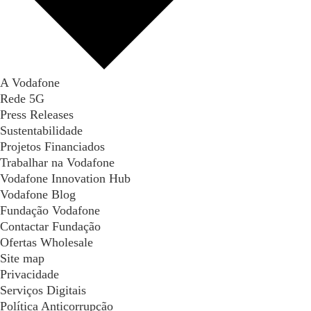
A Vodafone
Rede 5G
Press Releases
Sustentabilidade
Projetos Financiados
Trabalhar na Vodafone
Vodafone Innovation Hub
Vodafone Blog
Fundação Vodafone
Contactar Fundação
Ofertas Wholesale
Site map
Privacidade
Serviços Digitais
Política Anticorrupção