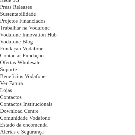
Rede 5G
Press Releases
Sustentabilidade
Projetos Financiados
Trabalhar na Vodafone
Vodafone Innovation Hub
Vodafone Blog
Fundação Vodafone
Contactar Fundação
Ofertas Wholesale
Suporte
Benefícios Vodafone
Ver Fatura
Lojas
Contactos
Contactos Institucionais
Download Centre
Comunidade Vodafone
Estado da encomenda
Alertas e Segurança