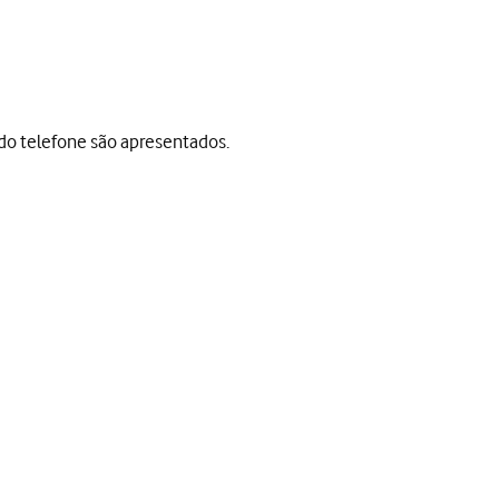
do telefone são apresentados.