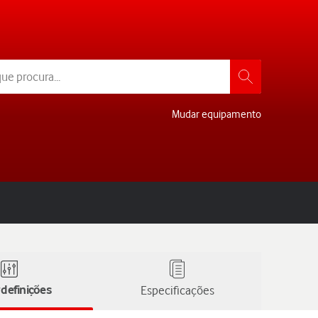
Mudar equipamento
definições
Especificações