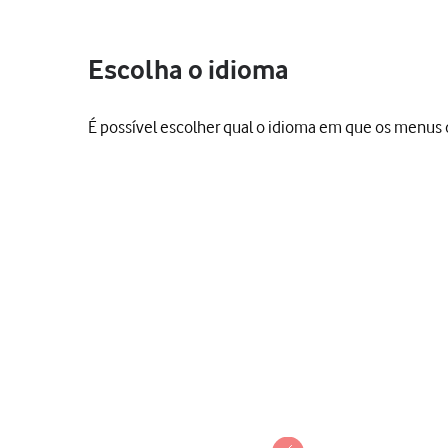
Escolha o idioma
É possível escolher qual o idioma em que os menus 