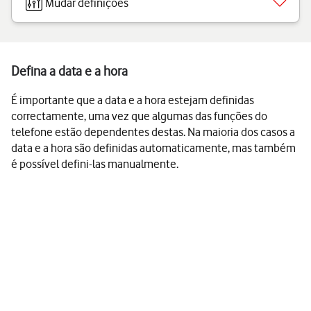
Mudar definições
Defina a data e a hora
É importante que a data e a hora estejam definidas
correctamente, uma vez que algumas das funções do
telefone estão dependentes destas. Na maioria dos casos a
data e a hora são definidas automaticamente, mas também
é possível defini-las manualmente.