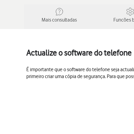
Mais consultadas
Funcões b
Actualize o software do telefone
É importante que o software do telefone seja actua
primeiro criar uma cópia de segurança. Para que pos