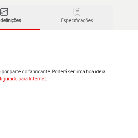
definições
Especificações
por parte do fabricante. Poderá ser uma boa ideia
figurado para Internet
.