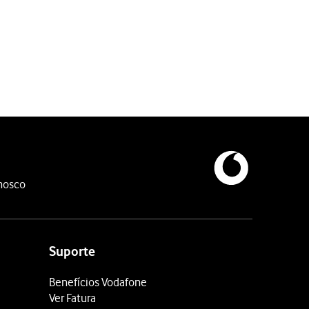
nosco
Suporte
Benefícios Vodafone
Ver Fatura