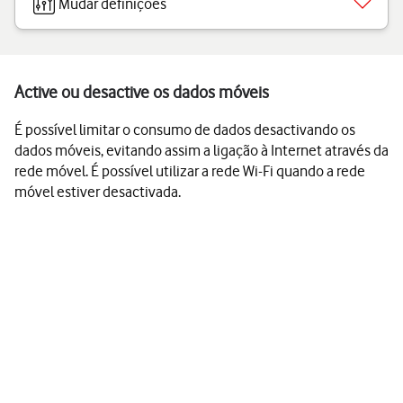
Mudar definições
Active ou desactive os dados móveis
É possível limitar o consumo de dados desactivando os
dados móveis, evitando assim a ligação à Internet através da
rede móvel. É possível utilizar a rede Wi-Fi quando a rede
móvel estiver desactivada.