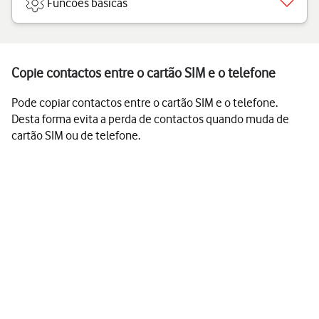
Funcões básicas
Copie contactos entre o cartão SIM e o telefone
Pode copiar contactos entre o cartão SIM e o telefone.
Desta forma evita a perda de contactos quando muda de
cartão SIM ou de telefone.