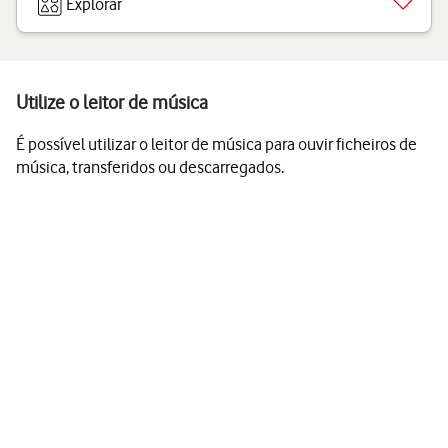
Explorar
Utilize o leitor de música
É possível utilizar o leitor de música para ouvir ficheiros de
música, transferidos ou descarregados.