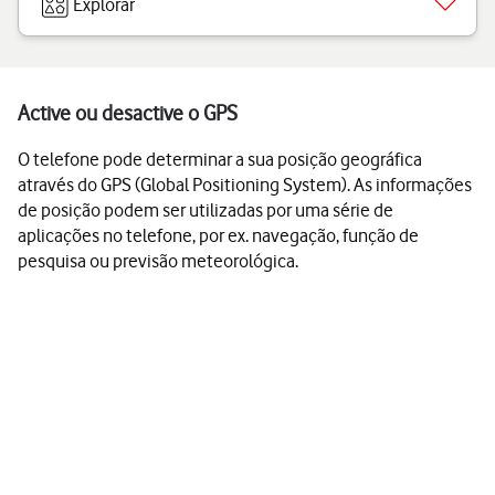
Explorar
Active ou desactive o GPS
O telefone pode determinar a sua posição geográfica
através do GPS (Global Positioning System). As informações
de posição podem ser utilizadas por uma série de
aplicações no telefone, por ex. navegação, função de
pesquisa ou previsão meteorológica.