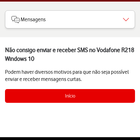
Mensagens
Não consigo enviar e receber SMS no Vodafone R218
Windows 10
Podem haver diversos motivos para que não seja possível
enviar e receber mensagens curtas.
Início