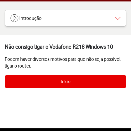
Introdução
Não consigo ligar o Vodafone R218 Windows 10
Podem haver diversos motivos para que não seja possível
ligar o router.
Início