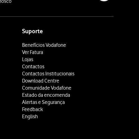
nosco
Suporte
Benefícios Vodafone
Ver Fatura
Lojas
Contactos
Contactos Institucionais
Download Centre
Comunidade Vodafone
Estado da encomenda
Alertas e Segurança
Feedback
English