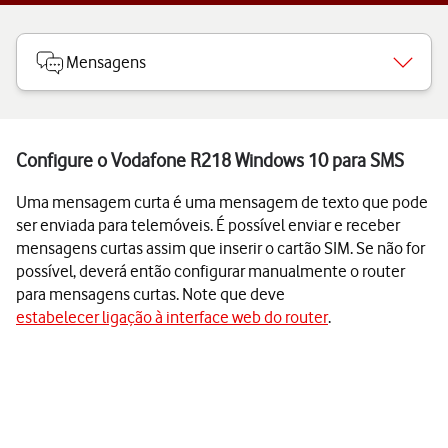
Mensagens
Configure o Vodafone R218 Windows 10 para SMS
Uma mensagem curta é uma mensagem de texto que pode
ser enviada para telemóveis. É possível enviar e receber
mensagens curtas assim que inserir o cartão SIM. Se não for
possível, deverá então configurar manualmente o router
para mensagens curtas. Note que deve
estabelecer ligação à interface web do router
.