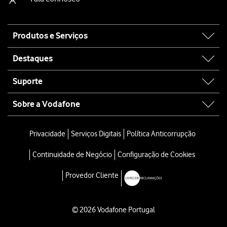
Site
Produtos e Serviços
map
Destaques
Suporte
Sobre a Vodafone
Privacidade
Serviços Digitais
Política Anticorrupção
Continuidade de Negócio
Configuração de Cookies
Provedor Cliente
© 2026 Vodafone Portugal