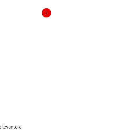
 levante-a.