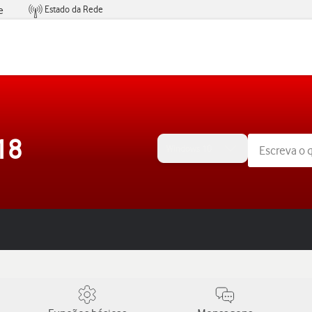
Estado da Rede
e
Condições de Oferta de Serviços
18
Windows 10