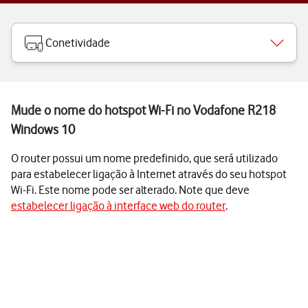
Conetividade
Mude o nome do hotspot Wi-Fi no Vodafone R218
Windows 10
O router possui um nome predefinido, que será utilizado
para estabelecer ligação à Internet através do seu hotspot
Wi-Fi. Este nome pode ser alterado. Note que deve
estabelecer ligação à interface web do router
.