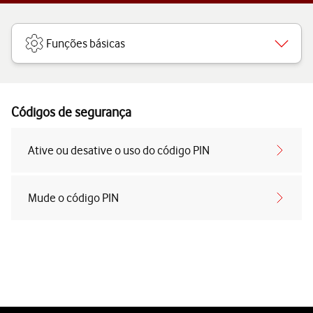
Funções básicas
Códigos de segurança
Ative ou desative o uso do código PIN
Mude o código PIN