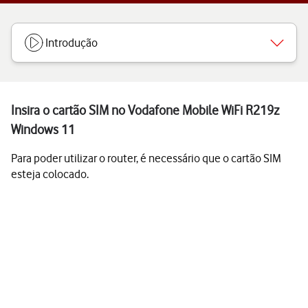
Introdução
Insira o cartão SIM no Vodafone Mobile WiFi R219z
Windows 11
Para poder utilizar o router, é necessário que o cartão SIM
esteja colocado.