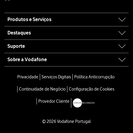
Site
Produtos e Serviços
map
Destaques
Suporte
Sobre a Vodafone
Privacidade
Serviços Digitais
Política Anticorrupção
Continuidade de Negócio
Configuração de Cookies
Provedor Cliente
© 2026 Vodafone Portugal