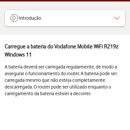
Introdução
Carregue a bateria do Vodafone Mobile WiFi R219z
Windows 11
A bateria deverá ser carregada regularmente, de modo a
assegurar o funcionamento do router. A bateria pode ser
carregada mesmo que não esteja completamente
descarregada. O router pode ser utilizado enquanto o
carregamento da bateria estiver a decorrer.