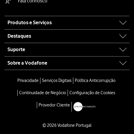
Fala connosco
Site
Produtos e Serviços
map
Destaques
Suporte
Sobre a Vodafone
Privacidade
Serviços Digitais
Política Anticorrupção
Continuidade de Negócio
Configuração de Cookies
Provedor Cliente
© 2026 Vodafone Portugal