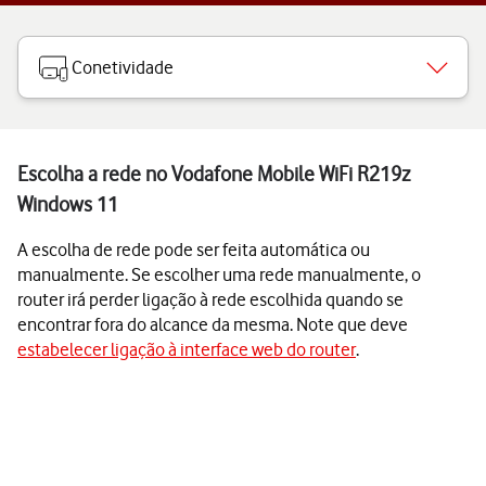
Conetividade
Escolha a rede no Vodafone Mobile WiFi R219z
Windows 11
A escolha de rede pode ser feita automática ou
manualmente. Se escolher uma rede manualmente, o
router irá perder ligação à rede escolhida quando se
encontrar fora do alcance da mesma. Note que deve
estabelecer ligação à interface web do router
.