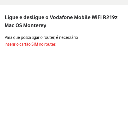
Ligue e desligue o Vodafone Mobile WiFi R219z
Mac OS Monterey
Para que possa ligar o router, é necessário
inserir o cartão SIM no router
.