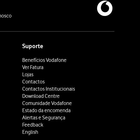
nosco
Suporte
Benefícios Vodafone
Ver Fatura
Lojas
Contactos
Contactos Institucionais
Download Centre
Comunidade Vodafone
Estado da encomenda
Alertas e Segurança
Feedback
English