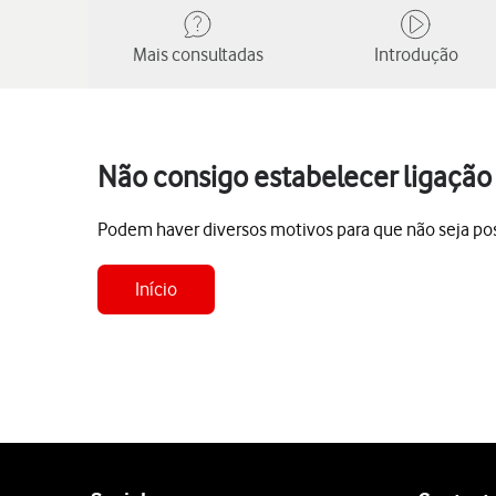
Mais consultadas
Introdução
Não consigo estabelecer ligação
Podem haver diversos motivos para que não seja poss
Início