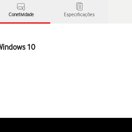
Conetividade
Especificações
 Windows 10