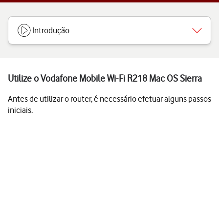
Introdução
Utilize o Vodafone Mobile Wi-Fi R218 Mac OS Sierra
Antes de utilizar o router, é necessário efetuar alguns passos
iniciais.