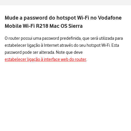
Mude a password do hotspot Wi-Fi no Vodafone
Mobile Wi-Fi R218 Mac OS Sierra
O router possui uma password predefinida, que será utilizada para
estabelecer ligação à Internet através do seu hotspot Wi-Fi. Esta
password pode ser alterada. Note que deve
estabelecer ligação à interface web do router
.