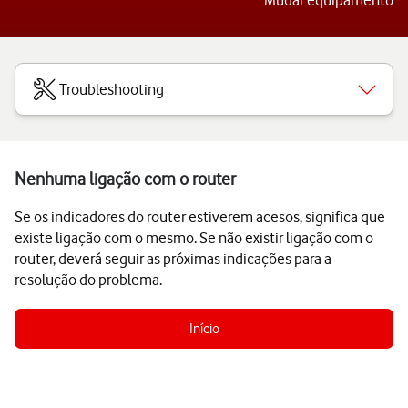
Mudar equipamento
Troubleshooting
Nenhuma ligação com o router
Se os indicadores do router estiverem acesos, significa que
existe ligação com o mesmo. Se não existir ligação com o
router, deverá seguir as próximas indicações para a
resolução do problema.
Início