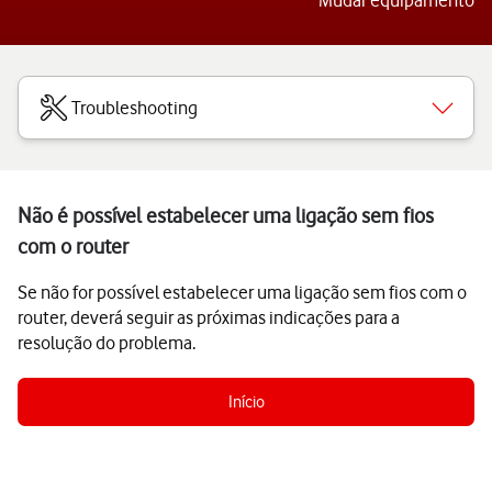
Mudar equipamento
Troubleshooting
Não é possível estabelecer uma ligação sem fios
com o router
Se não for possível estabelecer uma ligação sem fios com o
router, deverá seguir as próximas indicações para a
resolução do problema.
Início