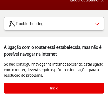
Mudar equipamento
Troubleshooting
A ligação com o router está estabelecida, mas não é
possível navegar na Internet
Se não conseguir navegar na Internet apesar de estar ligado
com o router, deverá seguir as próximas indicações para a
resolução do problema.
Início