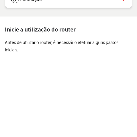
Inicie a utilização do router
Antes de utilizar o router, é necessário efetuar alguns passos
iniciais.