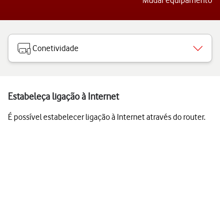
Mudar equipamento
Conetividade
Estabeleça ligação à Internet
É possível estabelecer ligação à Internet através do router.